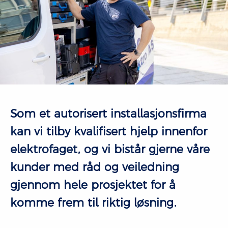
Som et autorisert installasjonsfirma
kan vi tilby kvalifisert hjelp innenfor
elektrofaget, og vi bistår gjerne våre
kunder med råd og veiledning
gjennom hele prosjektet for å
komme frem til riktig løsning.