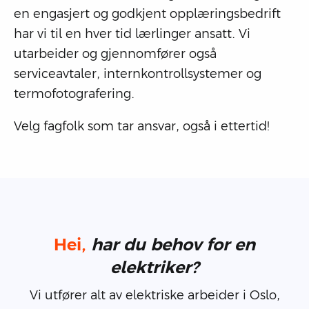
en engasjert og godkjent opplæringsbedrift
har vi til en hver tid lærlinger ansatt. Vi
utarbeider og gjennomfører også
serviceavtaler, internkontrollsystemer og
termofotografering.
Velg fagfolk som tar ansvar, også i ettertid!
Hei,
har du behov for en
elektriker?
Vi utfører alt av elektriske arbeider i Oslo,